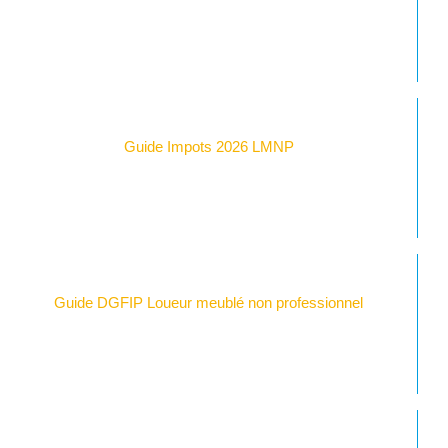
Guide Impots 2026 LMNP
Guide DGFIP Loueur meublé non professionnel