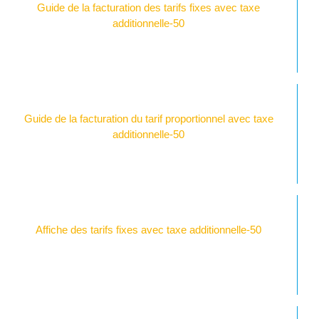
Guide de la facturation des tarifs fixes avec taxe
additionnelle-50
Guide de la facturation du tarif proportionnel avec taxe
additionnelle-50
Affiche des tarifs fixes avec taxe additionnelle-50