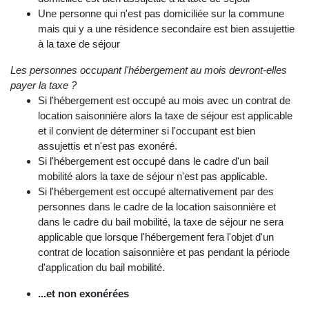
Une personne qui n'est pas domiciliée sur la commune
mais qui y a une résidence secondaire est bien assujettie
à la taxe de séjour
Les personnes occupant l'hébergement au mois devront-elles
payer la taxe ?
Si l'hébergement est occupé au mois avec un contrat de
location saisonnière alors la taxe de séjour est applicable
et il convient de déterminer si l'occupant est bien
assujettis et n'est pas exonéré.
Si l'hébergement est occupé dans le cadre d'un bail
mobilité alors la taxe de séjour n'est pas applicable.
Si l'hébergement est occupé alternativement par des
personnes dans le cadre de la location saisonnière et
dans le cadre du bail mobilité, la taxe de séjour ne sera
applicable que lorsque l'hébergement fera l'objet d'un
contrat de location saisonnière et pas pendant la période
d'application du bail mobilité.
...et non exonérées