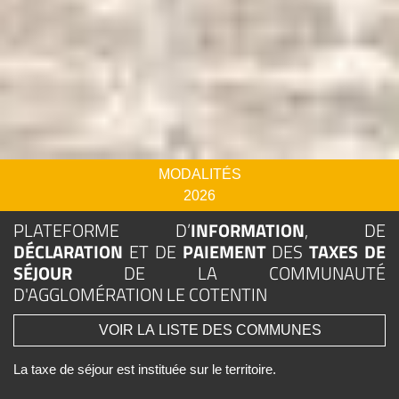
MODALITÉS
2026
PLATEFORME D’
INFORMATION
, DE
DÉCLARATION
ET DE
PAIEMENT
DES
TAXES DE
SÉJOUR
DE LA COMMUNAUTÉ
D'AGGLOMÉRATION LE COTENTIN
VOIR LA LISTE DES COMMUNES
La taxe de séjour est instituée sur le territoire.