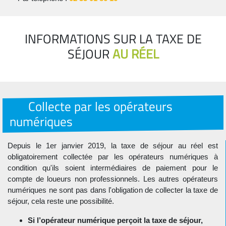
INFORMATIONS SUR LA TAXE DE
SÉJOUR
AU RÉEL
Collecte par les opérateurs
numériques
Depuis le 1er janvier 2019, la taxe de séjour au réel est
obligatoirement collectée par les opérateurs numériques à
condition qu'ils soient intermédiaires de paiement pour le
compte de loueurs non professionnels. Les autres opérateurs
numériques ne sont pas dans l'obligation de collecter la taxe de
séjour, cela reste une possibilité.
Si l’opérateur numérique perçoit la taxe de séjour,