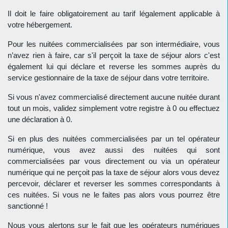
Il doit le faire obligatoirement au tarif légalement applicable à
votre hébergement.
Pour les nuitées commercialisées par son intermédiaire, vous
n’avez rien à faire, car s'il perçoit la taxe de séjour alors c'est
également lui qui déclare et reverse les sommes auprès du
service gestionnaire de la taxe de séjour dans votre territoire.
Si vous n'avez commercialisé directement aucune nuitée durant
tout un mois, validez simplement votre registre à 0 ou effectuez
une déclaration à 0.
Si en plus des nuitées commercialisées par un tel opérateur
numérique, vous avez aussi des nuitées qui sont
commercialisées par vous directement ou via un opérateur
numérique qui ne perçoit pas la taxe de séjour alors vous devez
percevoir, déclarer et reverser les sommes correspondants à
ces nuitées. Si vous ne le faites pas alors vous pourrez être
sanctionné !
Nous vous alertons sur le fait que les opérateurs numériques