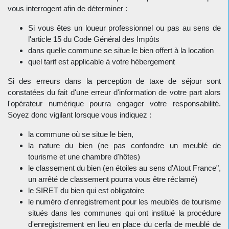
vous interrogent afin de déterminer :
Si vous êtes un loueur professionnel ou pas au sens de
l'article 15 du Code Général des Impôts
dans quelle commune se situe le bien offert à la location
quel tarif est applicable à votre hébergement
Si des erreurs dans la perception de taxe de séjour sont
constatées du fait d'une erreur d'information de votre part alors
l'opérateur numérique pourra engager votre responsabilité.
Soyez donc vigilant lorsque vous indiquez :
la commune où se situe le bien,
la nature du bien (ne pas confondre un meublé de
tourisme et une chambre d'hôtes)
le classement du bien (en étoiles au sens d'Atout France",
un arrêté de classement pourra vous être réclamé)
le SIRET du bien qui est obligatoire
le numéro d'enregistrement pour les meublés de tourisme
situés dans les communes qui ont institué la procédure
d'enregistrement en lieu en place du cerfa de meublé de