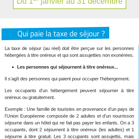
Du 1
janvier au 31 décembre
Qui paie la taxe de séjour ?
La taxe de séjour (au réel) doit être perçue sur les personnes
hébergées à titre onéreux et qui sont assujetties non exonérées.
Les personnes qui séjournent à titre onéreux...
Il s'agît des personnes qui paient pour occuper l'hébergement.
Les occupants d'un hébergement peuvent séjourner à titre
onéreux ou gratuitement.
Exemple : Une famille de touristes en provenance d'un pays de
l'Union Européenne composée de 2 adultes et d'un nourrisson
séjourne dans un hôtel qui ne fait pas payer les enfants. On a 3
occupants, dont 2 séjournent à titre onéreux (les adultes) et 1
séjourne à titre gratuit. Les 3 occupants sont assujettis, mais