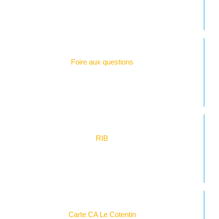
Foire aux questions
RIB
Carte CA Le Cotentin