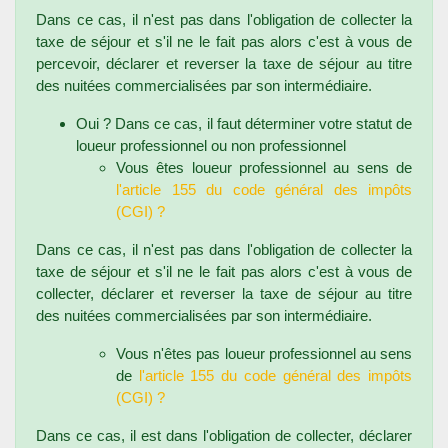
Dans ce cas, il n'est pas dans l'obligation de collecter la
taxe de séjour et s'il ne le fait pas alors c'est à vous de
percevoir, déclarer et reverser la taxe de séjour au titre
des nuitées commercialisées par son intermédiaire.
Oui ? Dans ce cas, il faut déterminer votre statut de
loueur professionnel ou non professionnel
Vous êtes loueur professionnel au sens de
l'article 155 du code général des impôts
(CGI) ?
Dans ce cas, il n'est pas dans l'obligation de collecter la
taxe de séjour et s'il ne le fait pas alors c'est à vous de
collecter, déclarer et reverser la taxe de séjour au titre
des nuitées commercialisées par son intermédiaire.
Vous n'êtes pas loueur professionnel au sens
de
l'article 155 du code général des impôts
(CGI) ?
Dans ce cas, il est dans l'obligation de collecter, déclarer