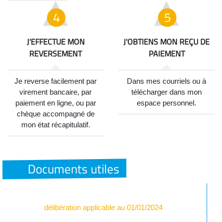
J'EFFECTUE MON
J'OBTIENS MON REÇU DE
REVERSEMENT
PAIEMENT
Je reverse facilement par
Dans mes courriels ou à
virement bancaire, par
télécharger dans mon
paiement en ligne, ou par
espace personnel.
chèque accompagné de
mon état récapitulatif.
Documents utiles
délibération applicable au 01/01/2024