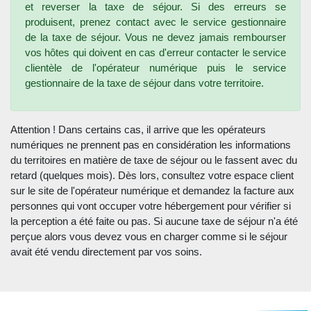
et reverser la taxe de séjour. Si des erreurs se
produisent, prenez contact avec le service gestionnaire
de la taxe de séjour. Vous ne devez jamais rembourser
vos hôtes qui doivent en cas d'erreur contacter le service
clientèle de l'opérateur numérique puis le service
gestionnaire de la taxe de séjour dans votre territoire.
Attention ! Dans certains cas, il arrive que les opérateurs
numériques ne prennent pas en considération les informations
du territoires en matière de taxe de séjour ou le fassent avec du
retard (quelques mois). Dès lors, consultez votre espace client
sur le site de l'opérateur numérique et demandez la facture aux
personnes qui vont occuper votre hébergement pour vérifier si
la perception a été faite ou pas. Si aucune taxe de séjour n'a été
perçue alors vous devez vous en charger comme si le séjour
avait été vendu directement par vos soins.