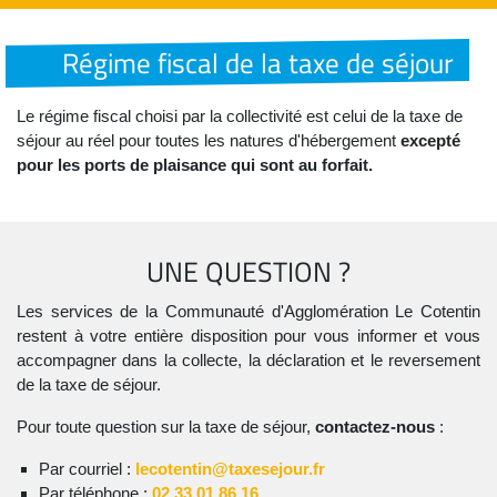
Régime fiscal de la taxe de séjour
Le régime fiscal choisi par la collectivité est celui de la taxe de
séjour au réel pour toutes les natures d'hébergement
excepté
pour les ports de plaisance qui sont au forfait.
UNE QUESTION ?
Les services de la Communauté d'Agglomération Le Cotentin
restent à votre entière disposition pour vous informer et vous
accompagner dans la collecte, la déclaration et le reversement
de la taxe de séjour.
Pour toute question sur la taxe de séjour,
contactez-nous
:
Par courriel :
lecotentin@taxesejour.fr
Par téléphone :
02 33 01 86 16