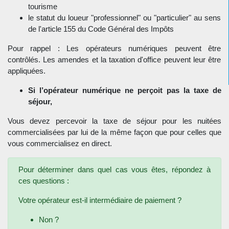
tourisme
le statut du loueur "professionnel" ou "particulier" au sens
de l'article 155 du Code Général des Impôts
Pour rappel : Les opérateurs numériques peuvent être
contrôlés. Les amendes et la taxation d'office peuvent leur être
appliquées.
Si l’opérateur numérique ne perçoit pas la taxe de
séjour,
Vous devez percevoir la taxe de séjour pour les nuitées
commercialisées par lui de la même façon que pour celles que
vous commercialisez en direct.
Pour déterminer dans quel cas vous êtes, répondez à
ces questions :
Votre opérateur est-il intermédiaire de paiement ?
Non ?