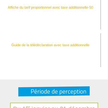
Affiche du tarif proportionnel avec taxe additionnelle-50
Guide de la télédéclaration avec taxe additionnelle
Période de perception
er